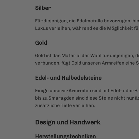
Silber
Für diejenigen, die Edelmetalle bevorzugen, bie
Luxus verleihen, während es die Möglichkeit fü
Gold
Gold ist das Material der Wahl für diejenigen,
verbunden, fügt Gold unseren Armreifen eine S
Edel- und Halbedelsteine
Einige unserer Armreifen sind mit Edel- oder 
bis zu Smaragden sind diese Steine nicht nur 
zusätzliche Tiefe verleihen.
Design und Handwerk
Herstellungstechniken