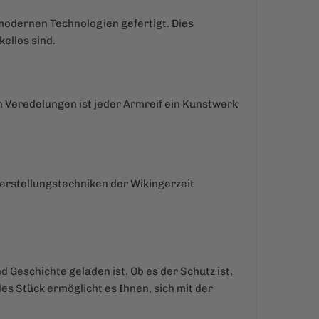
odernen Technologien gefertigt. Dies
ellos sind.
en Veredelungen ist jeder Armreif ein Kunstwerk
Herstellungstechniken der Wikingerzeit
d Geschichte geladen ist. Ob es der Schutz ist,
des Stück ermöglicht es Ihnen, sich mit der