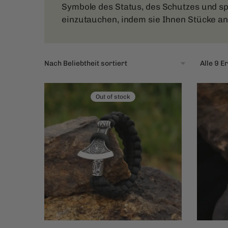
Symbole des Status, des Schutzes und spi
einzutauchen, indem sie Ihnen Stücke an
Alle 9 
Out of stock