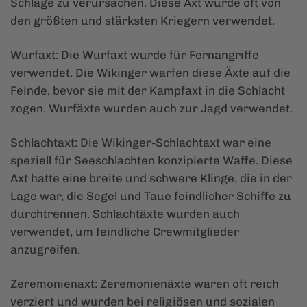
Schläge zu verursachen. Diese Axt wurde oft von
den größten und stärksten Kriegern verwendet.
Wurfaxt: Die Wurfaxt wurde für Fernangriffe
verwendet. Die Wikinger warfen diese Äxte auf die
Feinde, bevor sie mit der Kampfaxt in die Schlacht
zogen. Wurfäxte wurden auch zur Jagd verwendet.
Schlachtaxt: Die Wikinger-Schlachtaxt war eine
speziell für Seeschlachten konzipierte Waffe. Diese
Axt hatte eine breite und schwere Klinge, die in der
Lage war, die Segel und Taue feindlicher Schiffe zu
durchtrennen. Schlachtäxte wurden auch
verwendet, um feindliche Crewmitglieder
anzugreifen.
Zeremonienaxt: Zeremonienäxte waren oft reich
verziert und wurden bei religiösen und sozialen