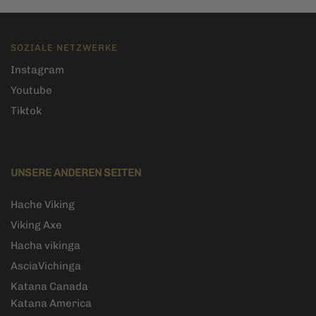
SOZIALE NETZWERKE
Instagram
Youtube
Tiktok
UNSERE ANDEREN SEITEN
Hache Viking
Viking Axe
Hacha vikinga
AsciaVichinga
Katana Canada
Katana America