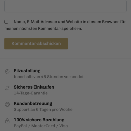
Name, E-Mail-Adresse und Website in diesem Browser für
meinen nächsten Kommentar speichern.
Eilzustellung
Innerhalb von 48 Stunden versendet
Sicheres Einkaufen
14-Tage-Garantie
Kundenbetreuung
Support an 6 Tagen pro Woche
100% sichere Bezahlung
PayPal / MasterCard / Visa