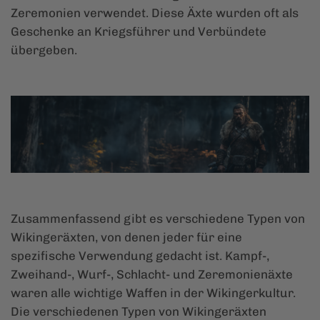
Zeremonien verwendet. Diese Äxte wurden oft als
Geschenke an Kriegsführer und Verbündete
übergeben.
Zusammenfassend gibt es verschiedene Typen von
Wikingeräxten, von denen jeder für eine
spezifische Verwendung gedacht ist. Kampf-,
Zweihand-, Wurf-, Schlacht- und Zeremonienäxte
waren alle wichtige Waffen in der Wikingerkultur.
Die verschiedenen Typen von Wikingeräxten