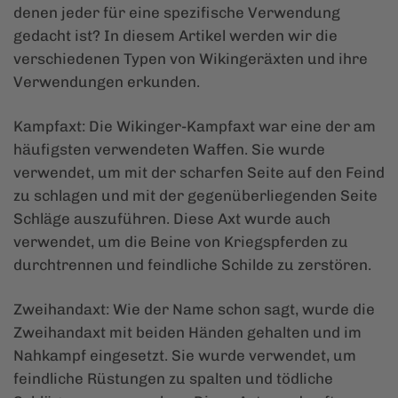
denen jeder für eine spezifische Verwendung
gedacht ist? In diesem Artikel werden wir die
verschiedenen Typen von Wikingeräxten und ihre
Verwendungen erkunden.
Kampfaxt: Die Wikinger-Kampfaxt war eine der am
häufigsten verwendeten Waffen. Sie wurde
verwendet, um mit der scharfen Seite auf den Feind
zu schlagen und mit der gegenüberliegenden Seite
Schläge auszuführen. Diese Axt wurde auch
verwendet, um die Beine von Kriegspferden zu
durchtrennen und feindliche Schilde zu zerstören.
Zweihandaxt: Wie der Name schon sagt, wurde die
Zweihandaxt mit beiden Händen gehalten und im
Nahkampf eingesetzt. Sie wurde verwendet, um
feindliche Rüstungen zu spalten und tödliche