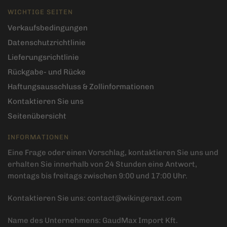
WICHTIGE SEITEN
Verkaufsbedingungen
Datenschutzrichtlinie
Lieferungsrichtlinie
Rückgabe- und Rücke
Haftungsausschluss & Zollinformationen
Kontaktieren Sie uns
Seitenübersicht
INFORMATIONEN
Eine Frage oder einen Vorschlag, kontaktieren Sie uns und
erhalten Sie innerhalb von 24 Stunden eine Antwort,
montags bis freitags zwischen 9:00 und 17:00 Uhr.
Kontaktieren Sie uns:
contact@wikingeraxt.com
Name des Unternehmens: GaudMax Import Kft.