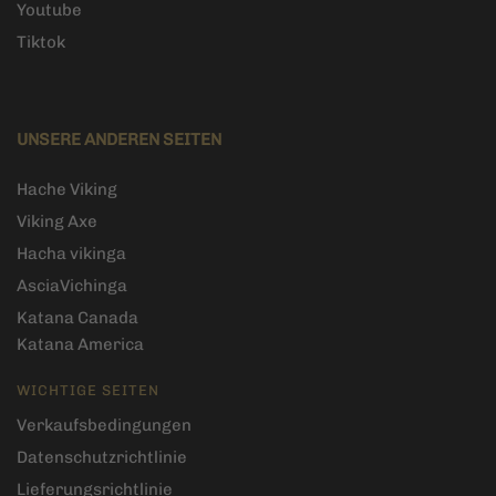
Youtube
Tiktok
UNSERE ANDEREN SEITEN
Hache Viking
Viking Axe
Hacha vikinga
AsciaVichinga
Katana Canada
Katana America
WICHTIGE SEITEN
Verkaufsbedingungen
Datenschutzrichtlinie
Lieferungsrichtlinie