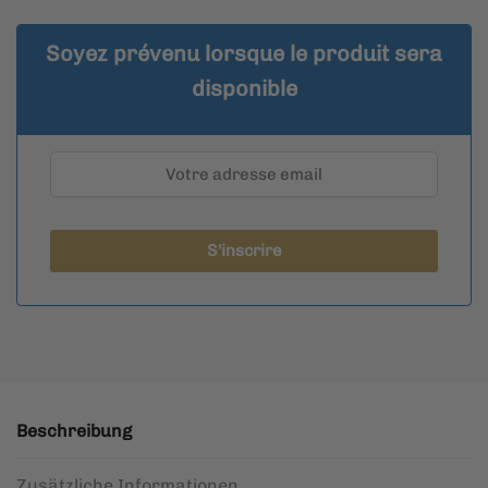
Soyez prévenu lorsque le produit sera
disponible
Beschreibung
Zusätzliche Informationen