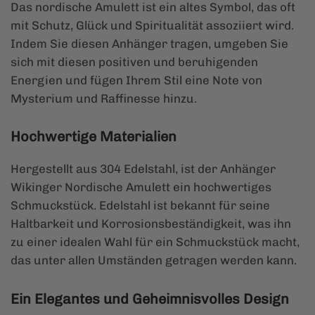
Das nordische Amulett ist ein altes Symbol, das oft
mit Schutz, Glück und Spiritualität assoziiert wird.
Indem Sie diesen Anhänger tragen, umgeben Sie
sich mit diesen positiven und beruhigenden
Energien und fügen Ihrem Stil eine Note von
Mysterium und Raffinesse hinzu.
Hochwertige Materialien
Hergestellt aus 304 Edelstahl, ist der Anhänger
Wikinger Nordische Amulett ein hochwertiges
Schmuckstück. Edelstahl ist bekannt für seine
Haltbarkeit und Korrosionsbeständigkeit, was ihn
zu einer idealen Wahl für ein Schmuckstück macht,
das unter allen Umständen getragen werden kann.
Ein Elegantes und Geheimnisvolles Design