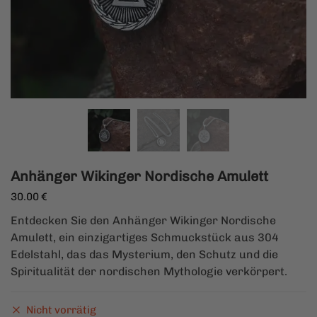
Anhänger Wikinger Nordische Amulett
30.00
€
Entdecken Sie den Anhänger Wikinger Nordische
Amulett, ein einzigartiges Schmuckstück aus 304
Edelstahl, das das Mysterium, den Schutz und die
Spiritualität der nordischen Mythologie verkörpert.
Nicht vorrätig