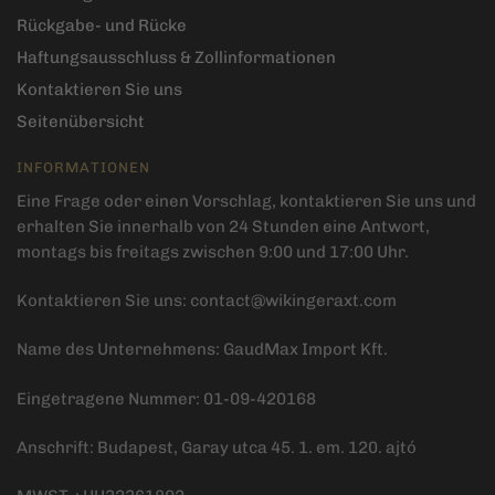
Rückgabe- und Rücke
Haftungsausschluss & Zollinformationen
Kontaktieren Sie uns
Seitenübersicht
INFORMATIONEN
Eine Frage oder einen Vorschlag, kontaktieren Sie uns und
erhalten Sie innerhalb von 24 Stunden eine Antwort,
montags bis freitags zwischen 9:00 und 17:00 Uhr.
Kontaktieren Sie uns:
contact@wikingeraxt.com
Name des Unternehmens: GaudMax Import Kft.
Eingetragene Nummer: 01-09-420168
Anschrift: Budapest, Garay utca 45. 1. em. 120. ajtó