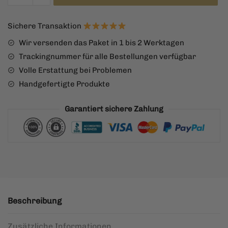
Fenrir
Menge
Sichere Transaktion
Wir versenden das Paket in 1 bis 2 Werktagen
Trackingnummer für alle Bestellungen verfügbar
Volle Erstattung bei Problemen
Handgefertigte Produkte
Garantiert sichere Zahlung
Beschreibung
Zusätzliche Informationen