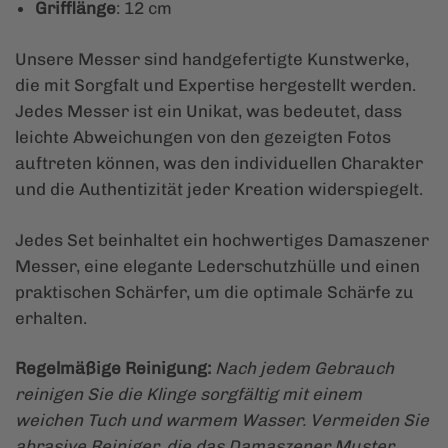
Grifflänge
: 12 cm
Unsere Messer sind handgefertigte Kunstwerke,
die mit Sorgfalt und Expertise hergestellt werden.
Jedes Messer ist ein Unikat, was bedeutet, dass
leichte Abweichungen von den gezeigten Fotos
auftreten können, was den individuellen Charakter
und die Authentizität jeder Kreation widerspiegelt.
Jedes Set beinhaltet ein hochwertiges Damaszener
Messer, eine elegante Lederschutzhülle und einen
praktischen Schärfer, um die optimale Schärfe zu
erhalten.
Regelmäßige Reinigung:
Nach jedem Gebrauch
reinigen Sie die Klinge sorgfältig mit einem
weichen Tuch und warmem Wasser. Vermeiden Sie
abrasive Reiniger, die das Damaszener Muster