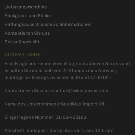
Lieferungsrichtlinie
Rückgabe- und Rücke
Haftungsausschluss & Zollinformationen
Kontaktieren Sie uns
Seitenübersicht
INFORMATIONEN
Eine Frage oder einen Vorschlag, kontaktieren Sie uns und
erhalten Sie innerhalb von 24 Stunden eine Antwort,
montags bis freitags zwischen 9:00 und 17:00 Uhr.
Kontaktieren Sie uns:
contact@wikingeraxt.com
Name des Unternehmens: GaudMax Import Kft.
Eingetragene Nummer: 01-09-420168
Anschrift: Budapest, Garay utca 45. 1. em. 120. ajtó