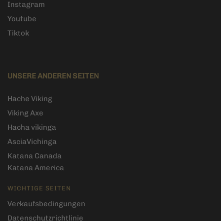
Instagram
Youtube
Tiktok
UNSERE ANDEREN SEITEN
Hache Viking
Viking Axe
Hacha vikinga
AsciaVichinga
Katana Canada
Katana America
WICHTIGE SEITEN
Verkaufsbedingungen
Datenschutzrichtlinie