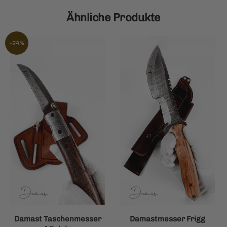
Ähnliche Produkte
-24%
Damast Taschenmesser
Damastmesser Frigg